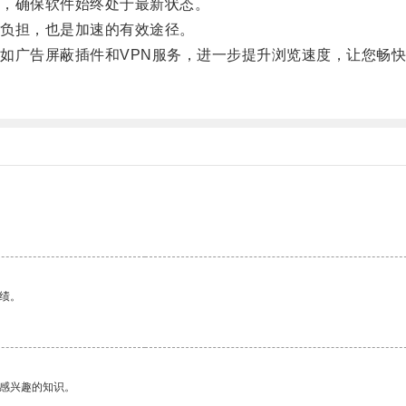
，确保软件始终处于最新状态。
负担，也是加速的有效途径。
广告屏蔽插件和VPN服务，进一步提升浏览速度，让您畅快
绩。
己感兴趣的知识。