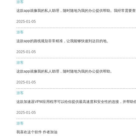
游客
这款app就像我的私人助理，随时随地为我的办公提供帮助。我经常需要查
2025-01-05
游客
这款app的路线规划非常精准，让我能够快速到达目的地。
2025-01-05
游客
这款app就像我的私人助理，随时随地为我的办公提供帮助。
2025-01-05
游客
这款加速器VPM应用程序可以给你提供最高速度和安全性的连接，并帮助
2025-01-05
游客
我喜欢这个软件 作者加油