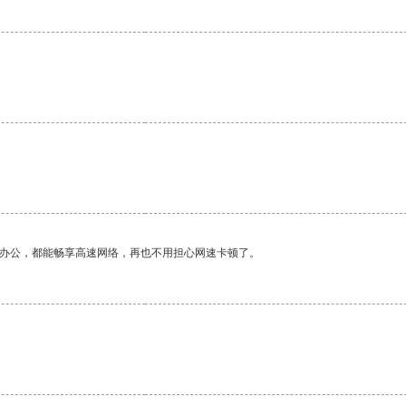
。
作办公，都能畅享高速网络，再也不用担心网速卡顿了。