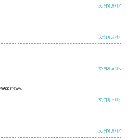
支持
[0]
反对
[0]
支持
[0]
反对
[0]
支持
[0]
反对
[0]
好的加速效果。
支持
[0]
反对
[0]
支持
[0]
反对
[0]