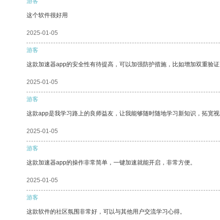
游客
这个软件很好用
2025-01-05
游客
这款加速器app的安全性有待提高，可以加强防护措施，比如增加双重验证
2025-01-05
游客
这款app是我学习路上的良师益友，让我能够随时随地学习新知识，拓宽视
2025-01-05
游客
这款加速器app的操作非常简单，一键加速就能开启，非常方便。
2025-01-05
游客
这款软件的社区氛围非常好，可以与其他用户交流学习心得。