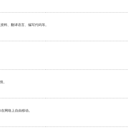
找资料、翻译语言、编写代码等。
情。
你在网络上自由移动。