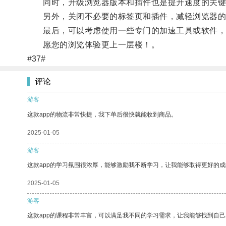
同时，升级浏览器版本和插件也是提升速度的关键
另外，关闭不必要的标签页和插件，减轻浏览器的
最后，可以考虑使用一些专门的加速工具或软件，如
愿您的浏览体验更上一层楼！。
#37#
评论
游客
这款app的物流非常快捷，我下单后很快就能收到商品。
2025-01-05
游客
这款app的学习氛围很浓厚，能够激励我不断学习，让我能够取得更好的成
2025-01-05
游客
这款app的课程非常丰富，可以满足我不同的学习需求，让我能够找到自