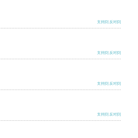
支持
[0]
反对
[0]
支持
[0]
反对
[0]
支持
[0]
反对
[0]
支持
[0]
反对
[0]