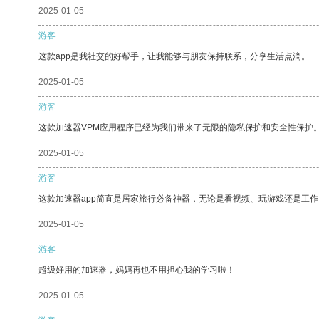
2025-01-05
游客
这款app是我社交的好帮手，让我能够与朋友保持联系，分享生活点滴。
2025-01-05
游客
这款加速器VPM应用程序已经为我们带来了无限的隐私保护和安全性保护
2025-01-05
游客
这款加速器app简直是居家旅行必备神器，无论是看视频、玩游戏还是工
2025-01-05
游客
超级好用的加速器，妈妈再也不用担心我的学习啦！
2025-01-05