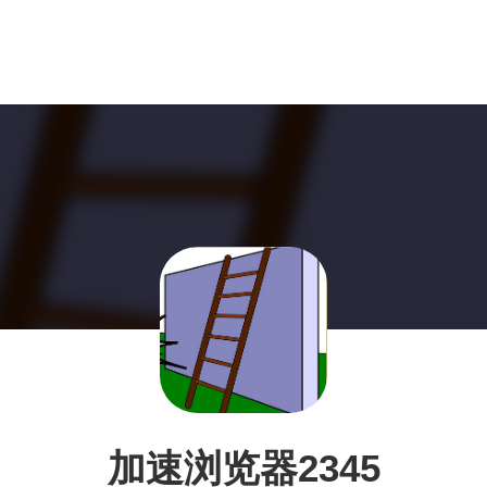
加速浏览器2345