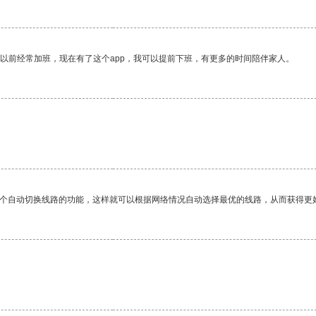
我以前经常加班，现在有了这个app，我可以提前下班，有更多的时间陪伴家人。
一个自动切换线路的功能，这样就可以根据网络情况自动选择最优的线路，从而获得更