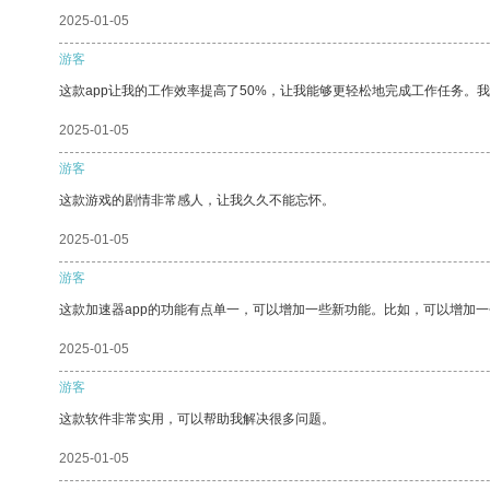
2025-01-05
游客
这款app让我的工作效率提高了50%，让我能够更轻松地完成工作任务。
2025-01-05
游客
这款游戏的剧情非常感人，让我久久不能忘怀。
2025-01-05
游客
这款加速器app的功能有点单一，可以增加一些新功能。比如，可以增加
2025-01-05
游客
这款软件非常实用，可以帮助我解决很多问题。
2025-01-05