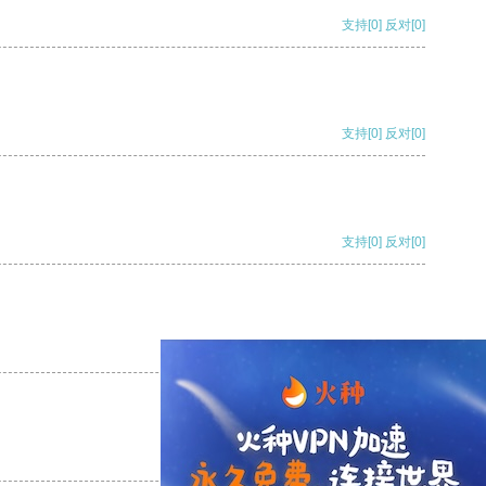
支持
[0]
反对
[0]
支持
[0]
反对
[0]
支持
[0]
反对
[0]
支持
[0]
反对
[0]
支持
[0]
反对
[0]