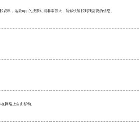
找资料，这款app的搜索功能非常强大，能够快速找到我需要的信息。
你在网络上自由移动。