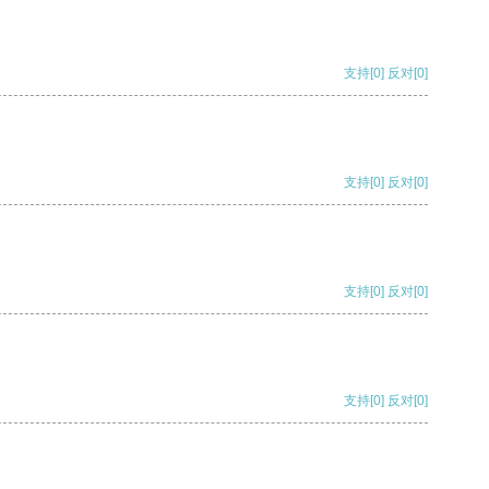
支持
[0]
反对
[0]
支持
[0]
反对
[0]
支持
[0]
反对
[0]
支持
[0]
反对
[0]