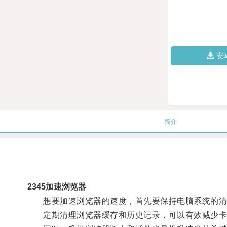
安
简介
2345加速浏览器
想要加速浏览器的速度，首先要保持电脑系统的清
定期清理浏览器缓存和历史记录，可以有效减少卡