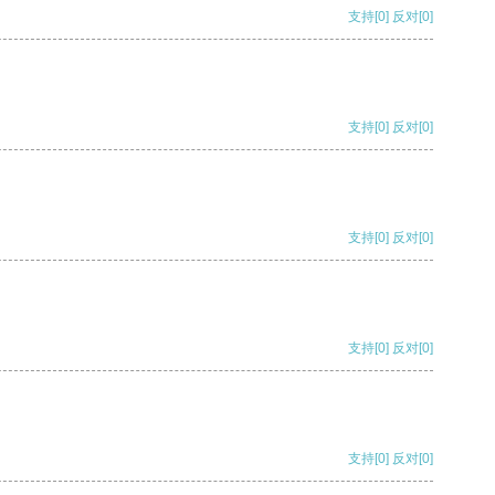
支持
[0]
反对
[0]
支持
[0]
反对
[0]
支持
[0]
反对
[0]
支持
[0]
反对
[0]
支持
[0]
反对
[0]