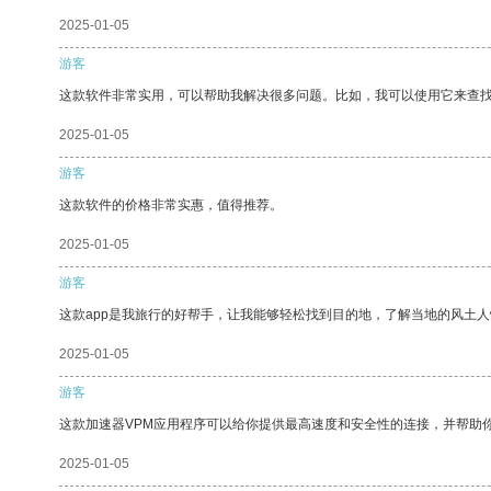
2025-01-05
游客
这款软件非常实用，可以帮助我解决很多问题。比如，我可以使用它来查
2025-01-05
游客
这款软件的价格非常实惠，值得推荐。
2025-01-05
游客
这款app是我旅行的好帮手，让我能够轻松找到目的地，了解当地的风土人
2025-01-05
游客
这款加速器VPM应用程序可以给你提供最高速度和安全性的连接，并帮助
2025-01-05