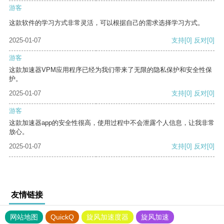
游客
这款软件的学习方式非常灵活，可以根据自己的需求选择学习方式。
2025-01-07
支持
[0]
反对
[0]
游客
这款加速器VPM应用程序已经为我们带来了无限的隐私保护和安全性保
护。
2025-01-07
支持
[0]
反对
[0]
游客
这款加速器app的安全性很高，使用过程中不会泄露个人信息，让我非常
放心。
2025-01-07
支持
[0]
反对
[0]
友情链接
网站地图
QuickQ
旋风加速度器
旋风加速