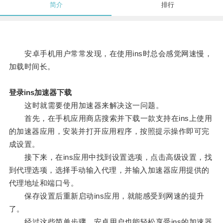
简介
排行
安卓手机用户常常发现，在使用ins时总会感觉网速慢，
加载时间长。
登录ins加速器下载
这时就需要使用加速器来解决这一问题。
首先，在手机应用商店搜索并下载一款支持在ins上使用
的加速器应用，安装并打开应用程序，按照提示操作即可完
成设置。
接下来，在ins应用中找到设置选项，点击高级设置，找
到代理选项，选择手动输入代理，并输入加速器应用提供的
代理地址和端口号。
保存设置后重新启动ins应用，就能感受到网速的提升
了。
经过这些简单步骤，安卓用户也能轻松享受ins的加速器