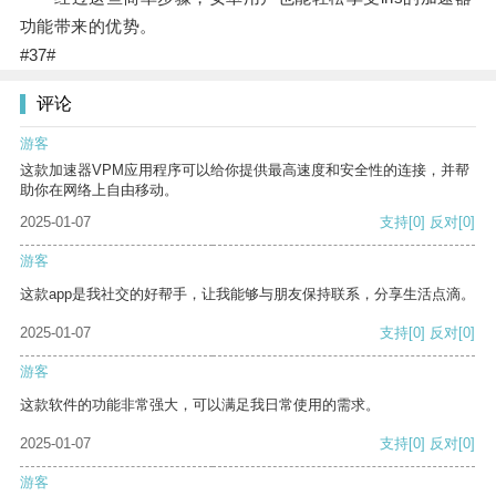
功能带来的优势。
#37#
评论
游客
这款加速器VPM应用程序可以给你提供最高速度和安全性的连接，并帮
助你在网络上自由移动。
2025-01-07
支持
[0]
反对
[0]
游客
这款app是我社交的好帮手，让我能够与朋友保持联系，分享生活点滴。
2025-01-07
支持
[0]
反对
[0]
游客
这款软件的功能非常强大，可以满足我日常使用的需求。
2025-01-07
支持
[0]
反对
[0]
游客