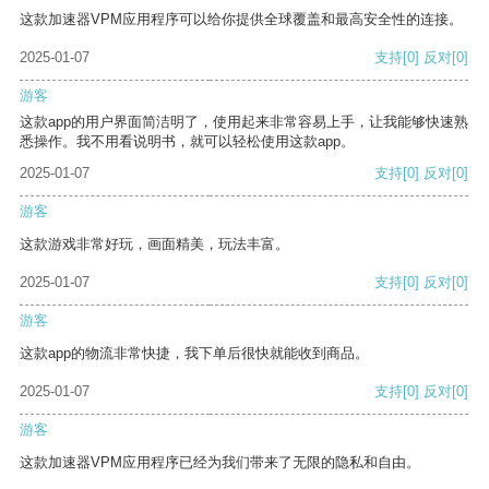
这款加速器VPM应用程序可以给你提供全球覆盖和最高安全性的连接。
2025-01-07
支持
[0]
反对
[0]
游客
这款app的用户界面简洁明了，使用起来非常容易上手，让我能够快速熟
悉操作。我不用看说明书，就可以轻松使用这款app。
2025-01-07
支持
[0]
反对
[0]
游客
这款游戏非常好玩，画面精美，玩法丰富。
2025-01-07
支持
[0]
反对
[0]
游客
这款app的物流非常快捷，我下单后很快就能收到商品。
2025-01-07
支持
[0]
反对
[0]
游客
这款加速器VPM应用程序已经为我们带来了无限的隐私和自由。