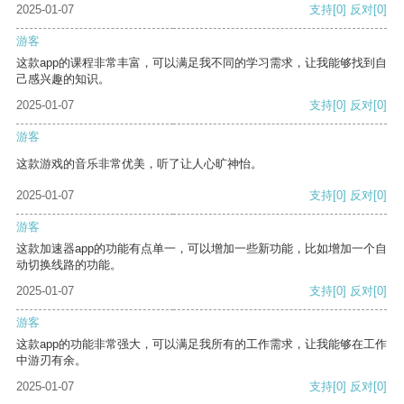
2025-01-07
支持
[0]
反对
[0]
游客
这款app的课程非常丰富，可以满足我不同的学习需求，让我能够找到自
己感兴趣的知识。
2025-01-07
支持
[0]
反对
[0]
游客
这款游戏的音乐非常优美，听了让人心旷神怡。
2025-01-07
支持
[0]
反对
[0]
游客
这款加速器app的功能有点单一，可以增加一些新功能，比如增加一个自
动切换线路的功能。
2025-01-07
支持
[0]
反对
[0]
游客
这款app的功能非常强大，可以满足我所有的工作需求，让我能够在工作
中游刃有余。
2025-01-07
支持
[0]
反对
[0]