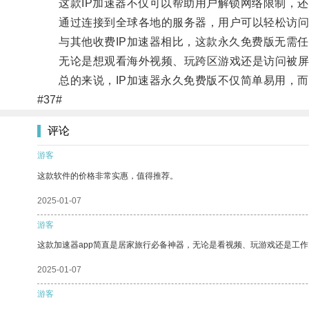
这款IP加速器不仅可以帮助用户解锁网络限制，还
通过连接到全球各地的服务器，用户可以轻松访问
与其他收费IP加速器相比，这款永久免费版无需任
无论是想观看海外视频、玩跨区游戏还是访问被屏蔽
总的来说，IP加速器永久免费版不仅简单易用，而
#37#
评论
游客
这款软件的价格非常实惠，值得推荐。
2025-01-07
游客
这款加速器app简直是居家旅行必备神器，无论是看视频、玩游戏还是工
2025-01-07
游客