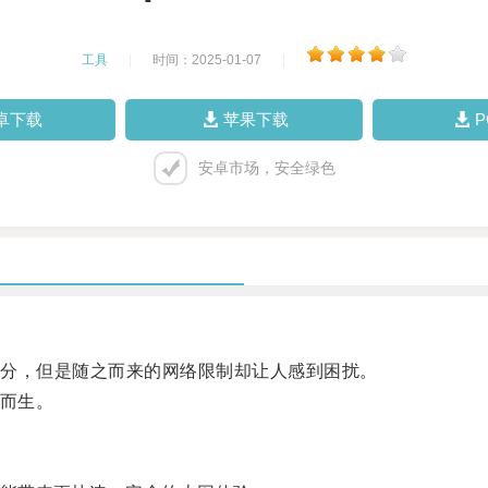
工具
|
时间：2025-01-07
|
卓下载
苹果下载
安卓市场，安全绿色
分，但是随之而来的网络限制却让人感到困扰。
而生。