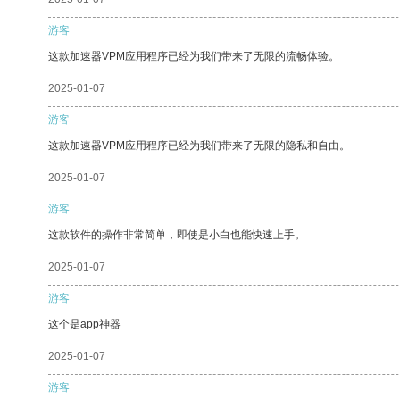
游客
这款加速器VPM应用程序已经为我们带来了无限的流畅体验。
2025-01-07
游客
这款加速器VPM应用程序已经为我们带来了无限的隐私和自由。
2025-01-07
游客
这款软件的操作非常简单，即使是小白也能快速上手。
2025-01-07
游客
这个是app神器
2025-01-07
游客