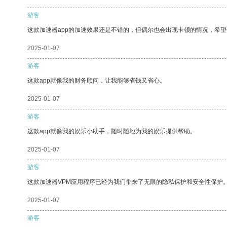
游客
这款加速器app的加速效果还是不错的，但偶尔也会出现卡顿的情况，希
2025-01-07
游客
这款app就像我的财务顾问，让我能够省钱又省心。
2025-01-07
游客
这款app就像我的娱乐小助手，随时随地为我的娱乐提供帮助。
2025-01-07
游客
这款加速器VPM应用程序已经为我们带来了无限的隐私保护和安全性保护
2025-01-07
游客