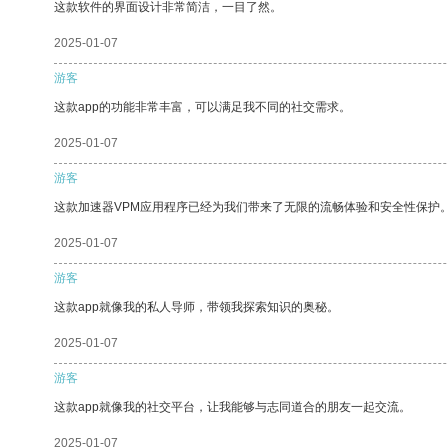
这款软件的界面设计非常简洁，一目了然。
2025-01-07
游客
这款app的功能非常丰富，可以满足我不同的社交需求。
2025-01-07
游客
这款加速器VPM应用程序已经为我们带来了无限的流畅体验和安全性保护
2025-01-07
游客
这款app就像我的私人导师，带领我探索知识的奥秘。
2025-01-07
游客
这款app就像我的社交平台，让我能够与志同道合的朋友一起交流。
2025-01-07