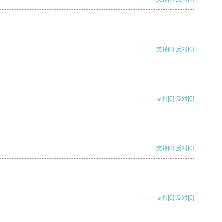
支持
[0]
反对
[0]
支持
[0]
反对
[0]
支持
[0]
反对
[0]
支持
[0]
反对
[0]