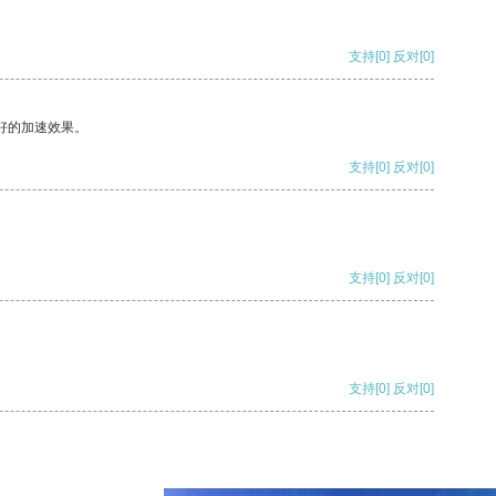
支持
[0]
反对
[0]
好的加速效果。
支持
[0]
反对
[0]
支持
[0]
反对
[0]
支持
[0]
反对
[0]