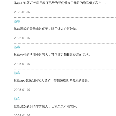
这款加速器VPM应用程序已经为我们带来了无限的隐私保护和自由。
2025-01-07
游客
这款游戏的音乐非常优美，听了让人心旷神怡。
2025-01-07
游客
这款软件的功能非常强大，可以满足我日常使用的需求。
2025-01-07
游客
这款app就像我的私人导游，带我领略世界各地的美景。
2025-01-07
游客
这款游戏的剧情非常感人，让我久久不能忘怀。
2025-01-07