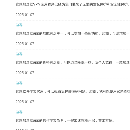
这款加速器VPM应用程序已经为我们带来了无限的隐私保护和安全性保护
2025-01-07
游客
这款加速器app的功能有点单一，可以增加一些新功能。比如，可以增加
2025-01-07
游客
这款加速器app的价格有点贵，可以适当降低一些。我个人觉得，一款加速
2025-01-07
游客
这款软件非常实用，可以帮助我解决很多问题。比如，我可以使用它来查
2025-01-07
游客
这款加速器app的操作非常简单，一键加速就能开启，非常方便。