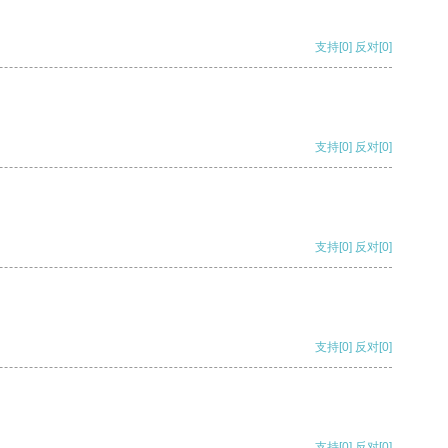
支持
[0]
反对
[0]
支持
[0]
反对
[0]
支持
[0]
反对
[0]
支持
[0]
反对
[0]
支持
[0]
反对
[0]