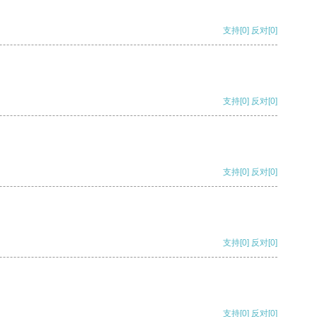
支持
[0]
反对
[0]
支持
[0]
反对
[0]
支持
[0]
反对
[0]
支持
[0]
反对
[0]
支持
[0]
反对
[0]