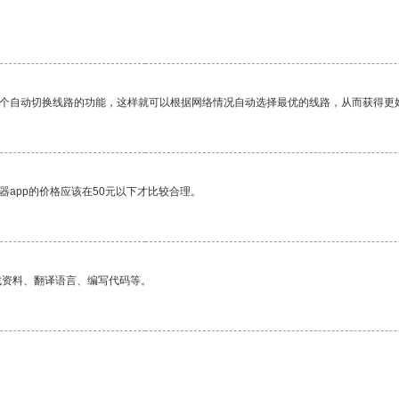
。
一个自动切换线路的功能，这样就可以根据网络情况自动选择最优的线路，从而获得更
器app的价格应该在50元以下才比较合理。
找资料、翻译语言、编写代码等。