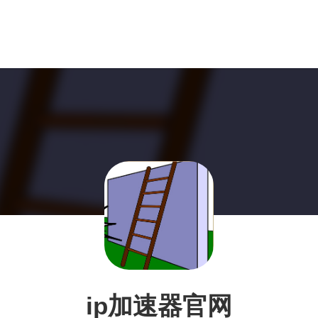
ip加速器官网