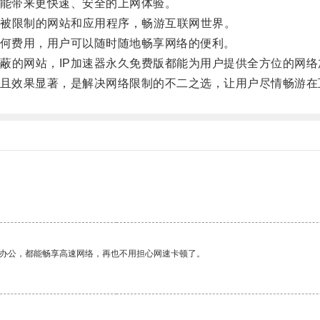
能带来更快速、安全的上网体验。
被限制的网站和应用程序，畅游互联网世界。
何费用，用户可以随时随地畅享网络的便利。
的网站，IP加速器永久免费版都能为用户提供全方位的网络
且效果显著，是解决网络限制的不二之选，让用户尽情畅游在
作办公，都能畅享高速网络，再也不用担心网速卡顿了。