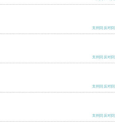
支持
[0]
反对
[0]
支持
[0]
反对
[0]
支持
[0]
反对
[0]
支持
[0]
反对
[0]