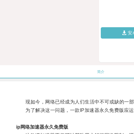
安
简介
现如今，网络已经成为人们生活中不可或缺的一部
为了解决这一问题，一款IP加速器永久免费版应运
ip网络加速器永久免费版