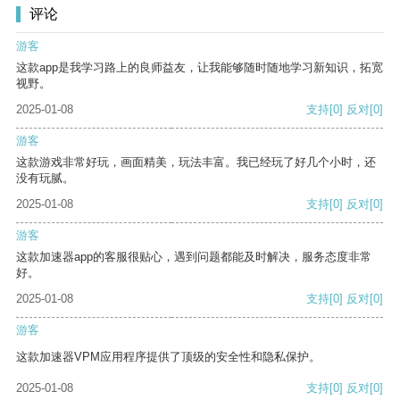
评论
游客
这款app是我学习路上的良师益友，让我能够随时随地学习新知识，拓宽
视野。
2025-01-08
支持
[0]
反对
[0]
游客
这款游戏非常好玩，画面精美，玩法丰富。我已经玩了好几个小时，还
没有玩腻。
2025-01-08
支持
[0]
反对
[0]
游客
这款加速器app的客服很贴心，遇到问题都能及时解决，服务态度非常
好。
2025-01-08
支持
[0]
反对
[0]
游客
这款加速器VPM应用程序提供了顶级的安全性和隐私保护。
2025-01-08
支持
[0]
反对
[0]