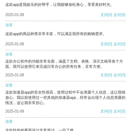
这款app是我娱乐的好帮手，让我能够放松身心，享受美好时光。
2025-01-08
支持
[0]
反对
[0]
游客
这款app的商品种类非常丰富，可以满足我所有的购物需求。
2025-01-08
支持
[0]
反对
[0]
游客
这款办公软件的功能非常全面，涵盖了文档、表格、演示文稿等各个方
面。我可以使用它来完成日常办公的所有任务，非常方便。
2025-01-08
支持
[0]
反对
[0]
游客
这款加速器app的安全性很高，使用过程中不会泄露个人信息，这让我很
放心。我以前使用过一些其他的加速器app，经常会出现个人信息泄露的
情况，这让我非常担心。
2025-01-08
支持
[0]
反对
[0]
游客
这款软件的界面设计非常简洁，一目了然。