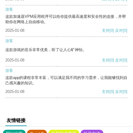
游客
这款加速器VPM应用程序可以给你提供最高速度和安全性的连接，并帮
助你在网络上自由移动。
2025-01-08
支持
[0]
反对
[0]
游客
这款游戏的音乐非常优美，听了让人心旷神怡。
2025-01-08
支持
[0]
反对
[0]
游客
这款app的课程非常丰富，可以满足我不同的学习需求，让我能够找到自
己感兴趣的知识。
2025-01-08
支持
[0]
反对
[0]
友情链接