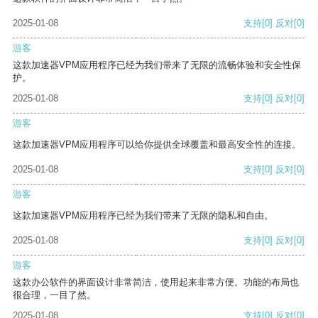
2025-01-08
支持
[0]
反对
[0]
游客
这款加速器VPM应用程序已经为我们带来了无限的流畅体验和安全性保
护。
2025-01-08
支持
[0]
反对
[0]
游客
这款加速器VPM应用程序可以给你提供全球覆盖和最高安全性的连接。
2025-01-08
支持
[0]
反对
[0]
游客
这款加速器VPM应用程序已经为我们带来了无限的隐私和自由。
2025-01-08
支持
[0]
反对
[0]
游客
这款办公软件的界面设计非常简洁，使用起来非常方便。功能的布局也
很合理，一目了然。
2025-01-08
支持
[0]
反对
[0]