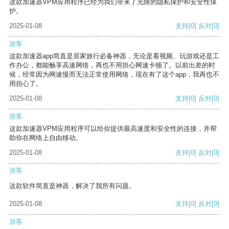
这款加速器VPM应用程序已经为我们带来了无限的隐私保护和安全性保
护。
2025-01-08
支持
[0]
反对
[0]
游客
这款加速器app简直是居家旅行必备神器，无论是看视频、玩游戏还是工
作办公，都能畅享高速网络，再也不用担心网速卡顿了。以前出差的时
候，经常因为网速慢而无法正常使用网络，现在有了这个app，我再也不
用担心了。
2025-01-08
支持
[0]
反对
[0]
游客
这款加速器VPM应用程序可以给你提供最高速度和安全性的连接，并帮
助你在网络上自由移动。
2025-01-08
支持
[0]
反对
[0]
游客
这款软件简直是神器，解决了我所有问题。
2025-01-08
支持
[0]
反对
[0]
游客