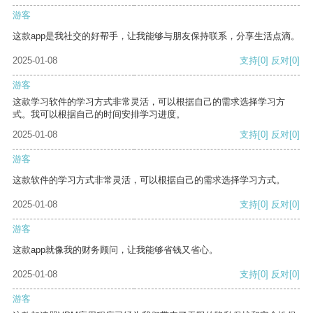
游客
这款app是我社交的好帮手，让我能够与朋友保持联系，分享生活点滴。
2025-01-08
支持
[0]
反对
[0]
游客
这款学习软件的学习方式非常灵活，可以根据自己的需求选择学习方
式。我可以根据自己的时间安排学习进度。
2025-01-08
支持
[0]
反对
[0]
游客
这款软件的学习方式非常灵活，可以根据自己的需求选择学习方式。
2025-01-08
支持
[0]
反对
[0]
游客
这款app就像我的财务顾问，让我能够省钱又省心。
2025-01-08
支持
[0]
反对
[0]
游客