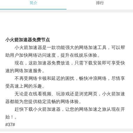
简介
排行
小火箭加速器免费节点
小火箭加速器是一款功能强大的网络加速工具，可以帮
助用户加快网络访问速度，提升在线娱乐体验。
现在，这款加速器免费放送，只需下载安装即可享受快
速的网络加速服务。
不再受网络卡顿和延迟的困扰，畅快冲浪网络，尽情享
受高速上网的乐趣。
无论是在线看视频、玩游戏还是浏览网页，小火箭加速
器都能为您提供稳定流畅的网络体验。
赶快下载小火箭加速器，让您的网络加速之旅从现在开
始！。
#37#