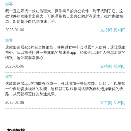
游客
我一直在寻找一款功能强大、操作简单的办公软件，终于找到了它。这
款软件的功能非常强大，可以满足我日常办公的所有需求。操作也很简
单，即使是小白也能快速上手。
2025-01-06
支持
[0]
反对
[0]
游客
这款加速器app的安全性很高，使用过程中不会泄露个人信息，这让我很
放心。我以前使用过一些其他的加速器app，经常会出现个人信息泄露的
情况，这让我非常担心。
2025-01-06
支持
[0]
反对
[0]
游客
这款加速器app的功能有点单一，可以增加一些新功能。比如，可以增加
一个自动切换线路的功能，这样就可以根据网络情况自动选择最优的线
路，从而获得更好的加速效果。
2025-01-06
支持
[0]
反对
[0]
友情链接