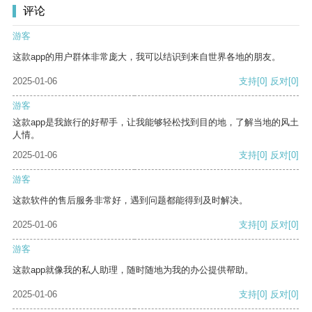
评论
游客
这款app的用户群体非常庞大，我可以结识到来自世界各地的朋友。
2025-01-06
支持
[0]
反对
[0]
游客
这款app是我旅行的好帮手，让我能够轻松找到目的地，了解当地的风土
人情。
2025-01-06
支持
[0]
反对
[0]
游客
这款软件的售后服务非常好，遇到问题都能得到及时解决。
2025-01-06
支持
[0]
反对
[0]
游客
这款app就像我的私人助理，随时随地为我的办公提供帮助。
2025-01-06
支持
[0]
反对
[0]