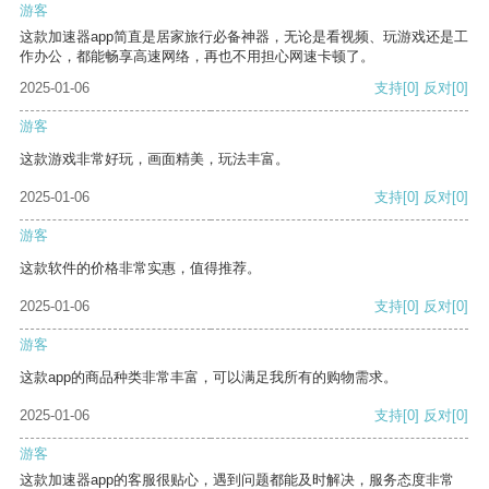
游客
这款加速器app简直是居家旅行必备神器，无论是看视频、玩游戏还是工
作办公，都能畅享高速网络，再也不用担心网速卡顿了。
2025-01-06
支持
[0]
反对
[0]
游客
这款游戏非常好玩，画面精美，玩法丰富。
2025-01-06
支持
[0]
反对
[0]
游客
这款软件的价格非常实惠，值得推荐。
2025-01-06
支持
[0]
反对
[0]
游客
这款app的商品种类非常丰富，可以满足我所有的购物需求。
2025-01-06
支持
[0]
反对
[0]
游客
这款加速器app的客服很贴心，遇到问题都能及时解决，服务态度非常