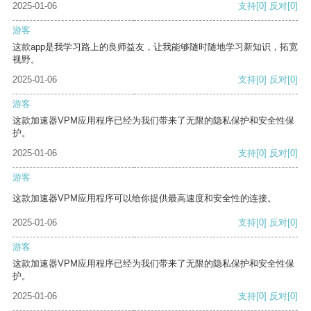
2025-01-06
支持
[0]
反对
[0]
游客
这款app是我学习路上的良师益友，让我能够随时随地学习新知识，拓宽
视野。
2025-01-06
支持
[0]
反对
[0]
游客
这款加速器VPM应用程序已经为我们带来了无限的隐私保护和安全性保
护。
2025-01-06
支持
[0]
反对
[0]
游客
这款加速器VPM应用程序可以给你提供最高速度和安全性的连接。
2025-01-06
支持
[0]
反对
[0]
游客
这款加速器VPM应用程序已经为我们带来了无限的隐私保护和安全性保
护。
2025-01-06
支持
[0]
反对
[0]