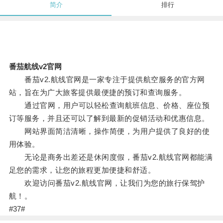
简介
排行
番茄航线v2官网
番茄v2.航线官网是一家专注于提供航空服务的官方网
站，旨在为广大旅客提供最便捷的预订和查询服务。
通过官网，用户可以轻松查询航班信息、价格、座位预
订等服务，并且还可以了解到最新的促销活动和优惠信息。
网站界面简洁清晰，操作简便，为用户提供了良好的使
用体验。
无论是商务出差还是休闲度假，番茄v2.航线官网都能满
足您的需求，让您的旅程更加便捷和舒适。
欢迎访问番茄v2.航线官网，让我们为您的旅行保驾护
航！。
#37#