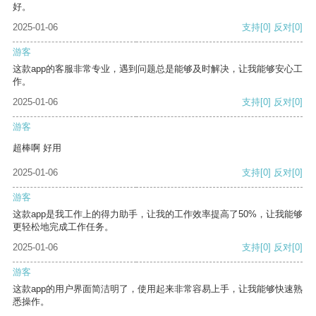
好。
2025-01-06
支持
[0]
反对
[0]
游客
这款app的客服非常专业，遇到问题总是能够及时解决，让我能够安心工
作。
2025-01-06
支持
[0]
反对
[0]
游客
超棒啊 好用
2025-01-06
支持
[0]
反对
[0]
游客
这款app是我工作上的得力助手，让我的工作效率提高了50%，让我能够
更轻松地完成工作任务。
2025-01-06
支持
[0]
反对
[0]
游客
这款app的用户界面简洁明了，使用起来非常容易上手，让我能够快速熟
悉操作。