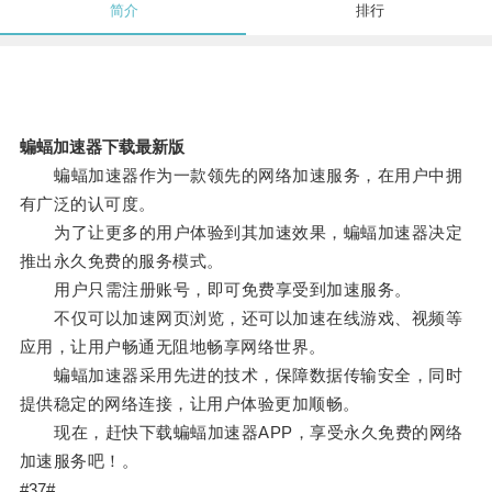
简介
排行
蝙蝠加速器下载最新版
蝙蝠加速器作为一款领先的网络加速服务，在用户中拥
有广泛的认可度。
为了让更多的用户体验到其加速效果，蝙蝠加速器决定
推出永久免费的服务模式。
用户只需注册账号，即可免费享受到加速服务。
不仅可以加速网页浏览，还可以加速在线游戏、视频等
应用，让用户畅通无阻地畅享网络世界。
蝙蝠加速器采用先进的技术，保障数据传输安全，同时
提供稳定的网络连接，让用户体验更加顺畅。
现在，赶快下载蝙蝠加速器APP，享受永久免费的网络
加速服务吧！。
#37#