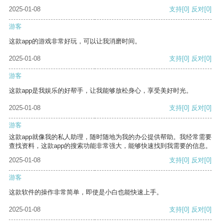
2025-01-08
支持
[0]
反对
[0]
游客
这款app的游戏非常好玩，可以让我消磨时间。
2025-01-08
支持
[0]
反对
[0]
游客
这款app是我娱乐的好帮手，让我能够放松身心，享受美好时光。
2025-01-08
支持
[0]
反对
[0]
游客
这款app就像我的私人助理，随时随地为我的办公提供帮助。我经常需要
查找资料，这款app的搜索功能非常强大，能够快速找到我需要的信息。
2025-01-08
支持
[0]
反对
[0]
游客
这款软件的操作非常简单，即使是小白也能快速上手。
2025-01-08
支持
[0]
反对
[0]