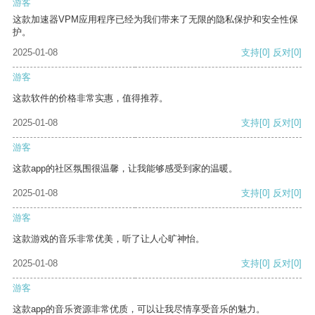
游客
这款加速器VPM应用程序已经为我们带来了无限的隐私保护和安全性保
护。
2025-01-08
支持
[0]
反对
[0]
游客
这款软件的价格非常实惠，值得推荐。
2025-01-08
支持
[0]
反对
[0]
游客
这款app的社区氛围很温馨，让我能够感受到家的温暖。
2025-01-08
支持
[0]
反对
[0]
游客
这款游戏的音乐非常优美，听了让人心旷神怡。
2025-01-08
支持
[0]
反对
[0]
游客
这款app的音乐资源非常优质，可以让我尽情享受音乐的魅力。