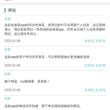
评论
游客
这款加速器app的安全性很高，使用过程中不会泄露个人信息，这让我很
放心。我以前使用过一些其他的加速器app，经常会出现个人信息泄露的
情况，这让我非常担心。
2025-01-08
支持
[0]
反对
[0]
游客
这款app的用户评论非常真实，可以帮助我做出更准确的选择。
2025-01-08
支持
[0]
反对
[0]
游客
梯子神器，ins随便看，美美哒！
2025-01-08
支持
[0]
反对
[0]
游客
这款app的物流非常快捷，我下单后很快就能收到商品。