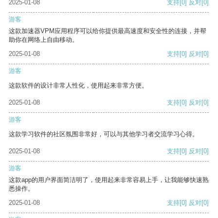
2025-01-08
支持
[0]
反对
[0]
游客
这款加速器VPM应用程序可以给你提供最高速度和安全性的连接，并帮
助你在网络上自由移动。
2025-01-08
支持
[0]
反对
[0]
游客
这款软件的设计非常人性化，使用起来非常方便。
2025-01-08
支持
[0]
反对
[0]
游客
这款学习软件的社区氛围非常好，可以与其他学习者交流学习心得。
2025-01-08
支持
[0]
反对
[0]
游客
这款app的用户界面简洁明了，使用起来非常容易上手，让我能够快速熟
悉操作。
2025-01-08
支持
[0]
反对
[0]