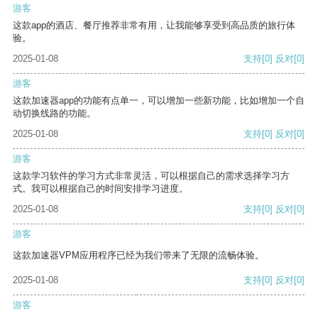
游客
这款app的酒店、餐厅推荐非常有用，让我能够享受到高品质的旅行体
验。
2025-01-08
支持
[0]
反对
[0]
游客
这款加速器app的功能有点单一，可以增加一些新功能，比如增加一个自
动切换线路的功能。
2025-01-08
支持
[0]
反对
[0]
游客
这款学习软件的学习方式非常灵活，可以根据自己的需求选择学习方
式。我可以根据自己的时间安排学习进度。
2025-01-08
支持
[0]
反对
[0]
游客
这款加速器VPM应用程序已经为我们带来了无限的流畅体验。
2025-01-08
支持
[0]
反对
[0]
游客