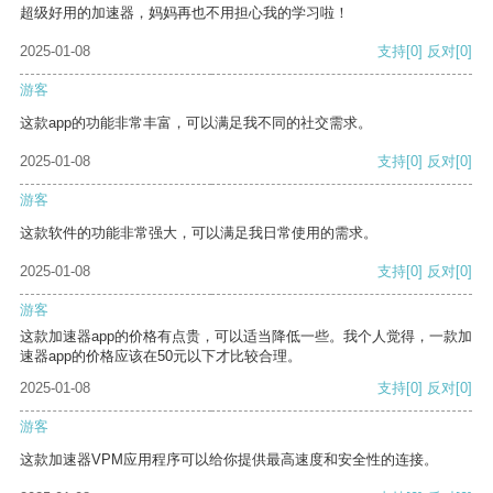
超级好用的加速器，妈妈再也不用担心我的学习啦！
2025-01-08
支持
[0]
反对
[0]
游客
这款app的功能非常丰富，可以满足我不同的社交需求。
2025-01-08
支持
[0]
反对
[0]
游客
这款软件的功能非常强大，可以满足我日常使用的需求。
2025-01-08
支持
[0]
反对
[0]
游客
这款加速器app的价格有点贵，可以适当降低一些。我个人觉得，一款加
速器app的价格应该在50元以下才比较合理。
2025-01-08
支持
[0]
反对
[0]
游客
这款加速器VPM应用程序可以给你提供最高速度和安全性的连接。